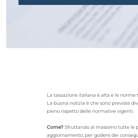
La tassazione italiana è alta e le norme
La buona notizia è che sono previste diver
pieno rispetto delle normative vigenti.
Come?
Sfruttando al massimo tutte le po
aggiornamento, per godere dei conseguen